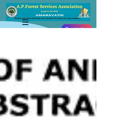
Registration