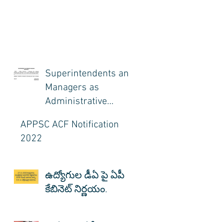
Superintendents and
Managers as
Administrative
Officers
APPSC ACF Notification
2022
ఉద్యోగుల డీఏ పై ఏపీ
కేబినెట్ నిర్ణయం.