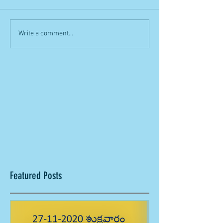
Write a comment...
Featured Posts