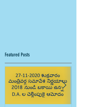
Featured Posts